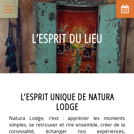
L’ESPRIT DU LIEU
L’ESPRIT UNIQUE DE NATURA
LODGE
Natura Lodge, c’est : apprécier les moments
simples, se retrouver et rire ensemble, créer de la
convivialité, échanger nos expériences,