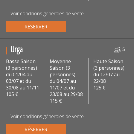
Voir conditions générales de vente
RÉSERVER
Urga
5
Basse Saison
Moyenne
Haute Saison
(3 personnes)
Saison (3
(3 personnes)
du 01/04 au
personnes)
du 12/07 au
03/07 et du
du 04/07 au
22/08
30/08 au 11/11
11/07 et du
125 €
105 €
23/08 au 29/08
115 €
Voir conditions générales de vente
RÉSERVER