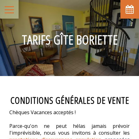
TARIFS GÎTE BORIETTE
CONDITIONS GÉNÉRALES DE VENTE
Chèques Vacances acceptés !
Parce-qu'on ne peut hélas jamais prévoir
l'imprévisible, nous vous invitons à consulter les